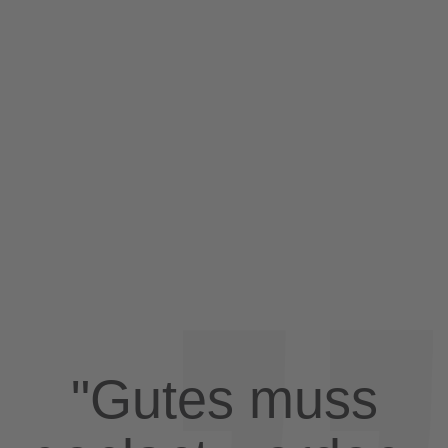
"Gutes muss