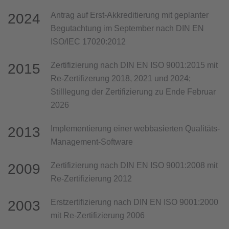
2024
Antrag auf Erst-Akkreditierung mit geplanter
Begutachtung im September nach DIN EN
ISO/IEC 17020:2012
2015
Zertifizierung nach DIN EN ISO 9001:2015 mit
Re-Zertifizerung 2018, 2021 und 2024;
Stilllegung der Zertifizierung zu Ende Februar
2026
2013
Implementierung einer webbasierten Qualitäts-
Management-Software
2009
Zertifizierung nach DIN EN ISO 9001:2008 mit
Re-Zertifizierung 2012
2003
Erstzertifizierung nach DIN EN ISO 9001:2000
mit Re-Zertifizierung 2006