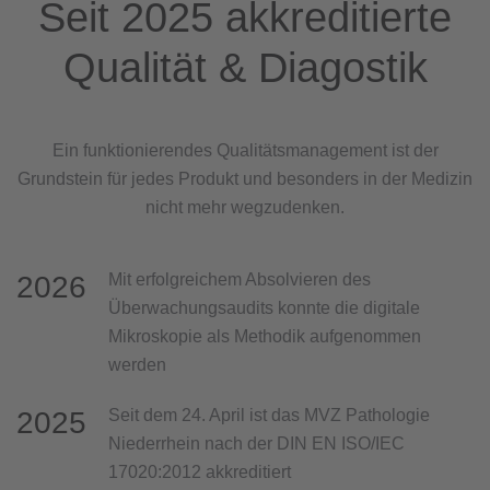
Seit 2025 akkreditierte
Qualität & Diagostik
Ein funktionierendes Qualitätsmanagement ist der
Grundstein für jedes Produkt und besonders in der Medizin
nicht mehr wegzudenken.
2026
Mit erfolgreichem Absolvieren des
Überwachungsaudits konnte die digitale
Mikroskopie als Methodik aufgenommen
werden
2025
Seit dem 24. April ist das MVZ Pathologie
Niederrhein nach der DIN EN ISO/IEC
17020:2012 akkreditiert