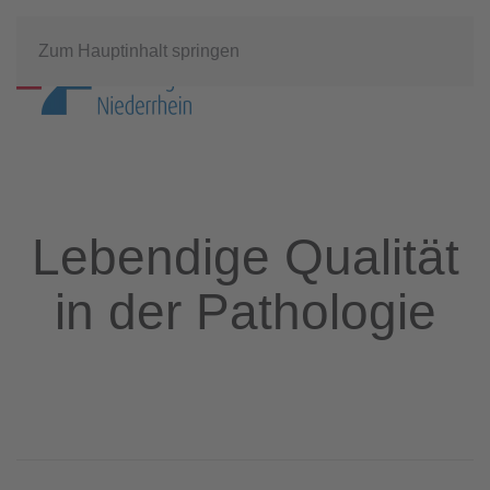
Zum Hauptinhalt springen
Lebendige Qualität
in der Pathologie