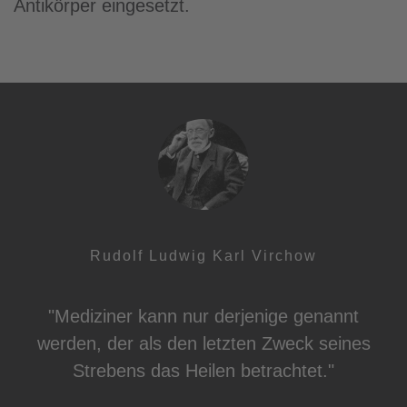
Antikörper eingesetzt.
Rudolf Ludwig Karl Virchow
"Mediziner kann nur derjenige genannt
werden, der als den letzten Zweck seines
Strebens das Heilen betrachtet."