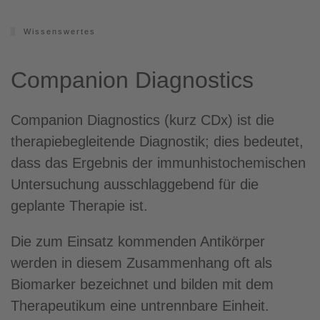
Wissenswertes
Companion Diagnostics
Companion Diagnostics (kurz CDx) ist die
therapiebegleitende Diagnostik; dies bedeutet,
dass das Ergebnis der immunhistochemischen
Untersuchung ausschlaggebend für die
geplante Therapie ist.
Die zum Einsatz kommenden Antikörper
werden in diesem Zusammenhang oft als
Biomarker bezeichnet und bilden mit dem
Therapeutikum eine untrennbare Einheit.