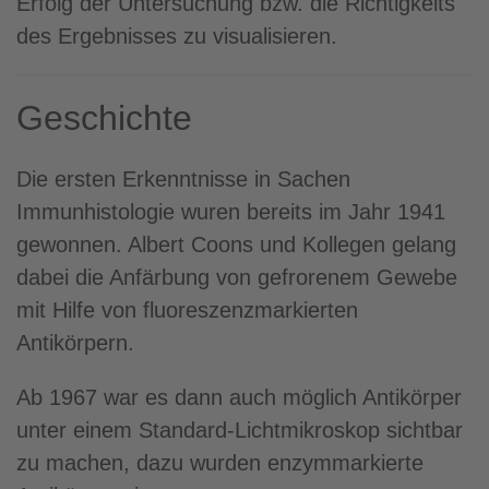
Erfolg der Untersuchung bzw. die Richtigkeits
des Ergebnisses zu visualisieren.
Geschichte
Die ersten Erkenntnisse in Sachen
Immunhistologie wuren bereits im Jahr 1941
gewonnen. Albert Coons und Kollegen gelang
dabei die Anfärbung von gefrorenem Gewebe
mit Hilfe von fluoreszenzmarkierten
Antikörpern.
Ab 1967 war es dann auch möglich Antikörper
unter einem Standard-Lichtmikroskop sichtbar
zu machen, dazu wurden enzymmarkierte