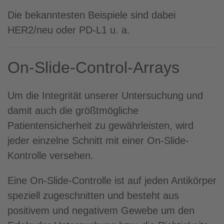
Die bekanntesten Beispiele sind dabei
HER2/neu oder PD-L1 u. a.
On-Slide-Control-Arrays
Um die Integrität unserer Untersuchung und
damit auch die größtmögliche
Patientensicherheit zu gewährleisten, wird
jeder einzelne Schnitt mit einer On-Slide-
Kontrolle versehen.
Eine On-Slide-Controlle ist auf jeden Antikörper
speziell zugeschnitten und besteht aus
positivem und negativem Gewebe um den