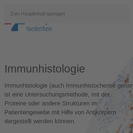
Zum Hauptinhalt springen
Immunhistologie
Immunhistologie (auch Immunhistochemie genan
ist eine Untersuchungsmethode, mit der
Proteine oder andere Strukturen im
Patientengewebe mit Hilfe von Antikörpern
dargestellt werden können.