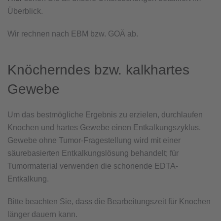
Überblick.
Wir rechnen nach EBM bzw. GOÄ ab.
Knöcherndes bzw. kalkhartes
Gewebe
Um das bestmögliche Ergebnis zu erzielen, durchlaufen
Knochen und hartes Gewebe einen Entkalkungszyklus.
Gewebe ohne Tumor-Fragestellung wird mit einer
säurebasierten Entkalkungslösung behandelt; für
Tumormaterial verwenden die schonende EDTA-
Entkalkung.
Bitte beachten Sie, dass die Bearbeitungszeit für Knochen
länger dauern kann.