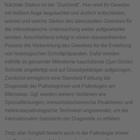
Nächste Station ist der "Zuschnitt". Hier wird Ihr Gewebe
mit bloßem Auge begutachtet und ärztlich entschieden,
wieviel und welche Stellen des übersandten Gewebes für
die mikroskopische Untersuchung weiter aufgearbeitet
werden. Anschließend erfolgt in einem standardisierten
Prozess die Vorbereitung des Gewebes für die Erstellung
von histologischen Schnittpräparaten. Dafür werden
mithilfe so genannter Mikrotome hauchdünne (2µm Dicke)
Schnitte angefertigt und auf Glasobjektträger aufgezogen.
Zunächst ermöglicht eine Standard-Färbung die
Diagnostik der Pathologinnen und Pathologen am
Mikroskop. Ggf. werden weitere Verfahren wie
Spezialfärbungen, immunhistochemische Reaktionen und
molekularpathologische Techniken angewendet, um die
internationalen Standards der Diagnostik zu erfüllen.
Trotz aller Sorgfalt besteht auch in der Pathologie immer