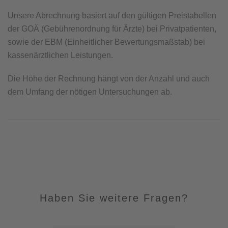
Unsere Abrechnung basiert auf den gültigen Preistabellen
der GOÄ (Gebührenordnung für Ärzte) bei Privatpatienten,
sowie der EBM (Einheitlicher Bewertungsmaßstab) bei
kassenärztlichen Leistungen.
Die Höhe der Rechnung hängt von der Anzahl und auch
dem Umfang der nötigen Untersuchungen ab.
Haben Sie weitere Fragen?