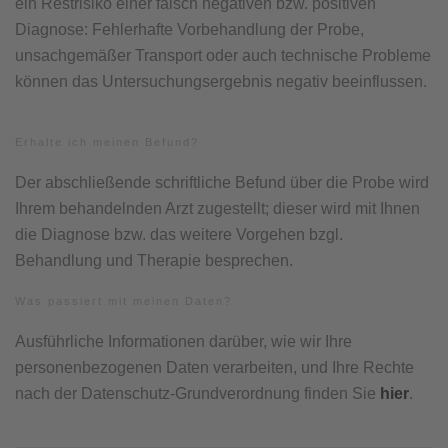
ein Restrisiko einer falsch negativen bzw. positiven
Diagnose: Fehlerhafte Vorbehandlung der Probe,
unsachgemäßer Transport oder auch technische Probleme
können das Untersuchungsergebnis negativ beeinflussen.
Erhalte ich meinen Befund?
Der abschließende schriftliche Befund über die Probe wird
Ihrem behandelnden Arzt zugestellt; dieser wird mit Ihnen
die Diagnose bzw. das weitere Vorgehen bzgl.
Behandlung und Therapie besprechen.
Was passiert mit meinen Daten?
Ausführliche Informationen darüber, wie wir Ihre
personenbezogenen Daten verarbeiten, und Ihre Rechte
nach der Datenschutz-Grundverordnung finden Sie
hier
.