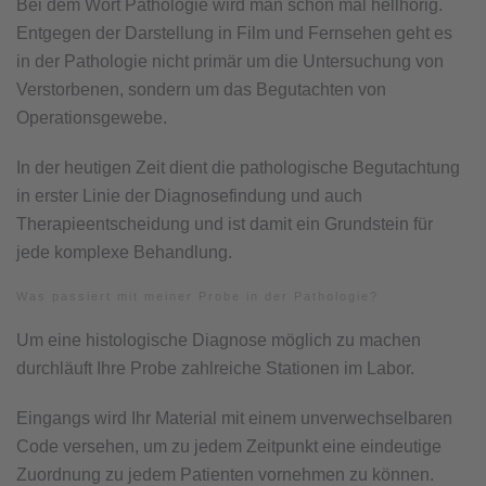
Bei dem Wort Pathologie wird man schon mal hellhörig.
Entgegen der Darstellung in Film und Fernsehen geht es
in der Pathologie nicht primär um die Untersuchung von
Verstorbenen, sondern um das Begutachten von
Operationsgewebe.
In der heutigen Zeit dient die pathologische Begutachtung
in erster Linie der Diagnosefindung und auch
Therapieentscheidung und ist damit ein Grundstein für
jede komplexe Behandlung.
Was passiert mit meiner Probe in der Pathologie?
Um eine histologische Diagnose möglich zu machen
durchläuft Ihre Probe zahlreiche Stationen im Labor.
Eingangs wird Ihr Material mit einem unverwechselbaren
Code versehen, um zu jedem Zeitpunkt eine eindeutige
Zuordnung zu jedem Patienten vornehmen zu können.