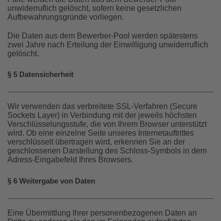
unwiderruflich gelöscht, sofern keine gesetzlichen
Aufbewahrungsgründe vorliegen.
Die Daten aus dem Bewerber-Pool werden spätestens
zwei Jahre nach Erteilung der Einwilligung unwiderruflich
gelöscht.
§ 5 Datensicherheit
Wir verwenden das verbreitete SSL-Verfahren (Secure
Sockets Layer) in Verbindung mit der jeweils höchsten
Verschlüsselungsstufe, die von Ihrem Browser unterstützt
wird. Ob eine einzelne Seite unseres Internetauftrittes
verschlüsselt übertragen wird, erkennen Sie an der
geschlossenen Darstellung des Schloss-Symbols in dem
Adress-Eingabefeld Ihres Browsers.
§ 6 Weitergabe von Daten
Eine Übermittlung Ihrer personenbezogenen Daten an