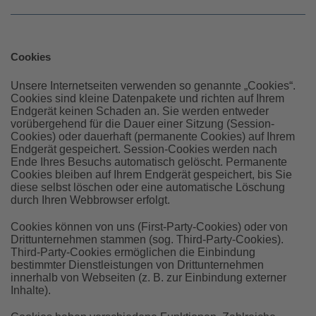
Cookies
Unsere Internetseiten verwenden so genannte „Cookies“.
Cookies sind kleine Datenpakete und richten auf Ihrem
Endgerät keinen Schaden an. Sie werden entweder
vorübergehend für die Dauer einer Sitzung (Session-
Cookies) oder dauerhaft (permanente Cookies) auf Ihrem
Endgerät gespeichert. Session-Cookies werden nach
Ende Ihres Besuchs automatisch gelöscht. Permanente
Cookies bleiben auf Ihrem Endgerät gespeichert, bis Sie
diese selbst löschen oder eine automatische Löschung
durch Ihren Webbrowser erfolgt.
Cookies können von uns (First-Party-Cookies) oder von
Drittunternehmen stammen (sog. Third-Party-Cookies).
Third-Party-Cookies ermöglichen die Einbindung
bestimmter Dienstleistungen von Drittunternehmen
innerhalb von Webseiten (z. B. zur Einbindung externer
Inhalte).