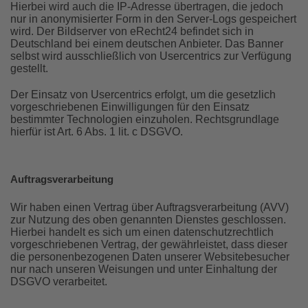
Hierbei wird auch die IP-Adresse übertragen, die jedoch
nur in anonymisierter Form in den Server-Logs gespeichert
wird. Der Bildserver von eRecht24 befindet sich in
Deutschland bei einem deutschen Anbieter. Das Banner
selbst wird ausschließlich von Usercentrics zur Verfügung
gestellt.
Der Einsatz von Usercentrics erfolgt, um die gesetzlich
vorgeschriebenen Einwilligungen für den Einsatz
bestimmter Technologien einzuholen. Rechtsgrundlage
hierfür ist Art. 6 Abs. 1 lit. c DSGVO.
Auftragsverarbeitung
Wir haben einen Vertrag über Auftragsverarbeitung (AVV)
zur Nutzung des oben genannten Dienstes geschlossen.
Hierbei handelt es sich um einen datenschutzrechtlich
vorgeschriebenen Vertrag, der gewährleistet, dass dieser
die personenbezogenen Daten unserer Websitebesucher
nur nach unseren Weisungen und unter Einhaltung der
DSGVO verarbeitet.