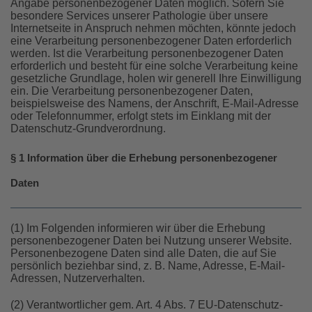
Angabe personenbezogener Daten möglich. Sofern Sie
besondere Services unserer Pathologie über unsere
Internetseite in Anspruch nehmen möchten, könnte jedoch
eine Verarbeitung personenbezogener Daten erforderlich
werden. Ist die Verarbeitung personenbezogener Daten
erforderlich und besteht für eine solche Verarbeitung keine
gesetzliche Grundlage, holen wir generell Ihre Einwilligung
ein. Die Verarbeitung personenbezogener Daten,
beispielsweise des Namens, der Anschrift, E-Mail-Adresse
oder Telefonnummer, erfolgt stets im Einklang mit der
Datenschutz-Grundverordnung.
§ 1 Information über die Erhebung personenbezogener
Daten
(1) Im Folgenden informieren wir über die Erhebung
personenbezogener Daten bei Nutzung unserer Website.
Personenbezogene Daten sind alle Daten, die auf Sie
persönlich beziehbar sind, z. B. Name, Adresse, E-Mail-
Adressen, Nutzerverhalten.
(2) Verantwortlicher gem. Art. 4 Abs. 7 EU-Datenschutz-