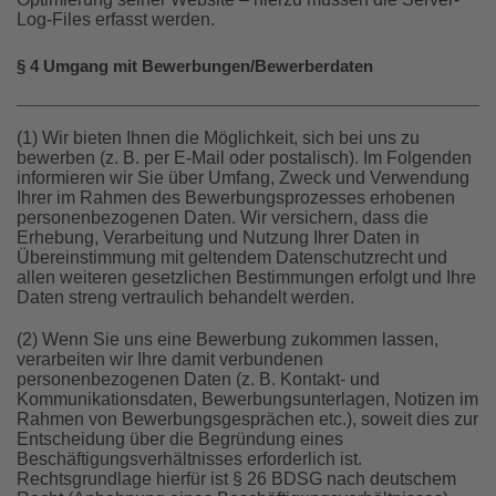
Log-Files erfasst werden.
§ 4 Umgang mit Bewerbungen/Bewerberdaten
(1) Wir bieten Ihnen die Möglichkeit, sich bei uns zu
bewerben (z. B. per E-Mail oder postalisch). Im Folgenden
informieren wir Sie über Umfang, Zweck und Verwendung
Ihrer im Rahmen des Bewerbungsprozesses erhobenen
personenbezogenen Daten. Wir versichern, dass die
Erhebung, Verarbeitung und Nutzung Ihrer Daten in
Übereinstimmung mit geltendem Datenschutzrecht und
allen weiteren gesetzlichen Bestimmungen erfolgt und Ihre
Daten streng vertraulich behandelt werden.
(2) Wenn Sie uns eine Bewerbung zukommen lassen,
verarbeiten wir Ihre damit verbundenen
personenbezogenen Daten (z. B. Kontakt- und
Kommunikationsdaten, Bewerbungsunterlagen, Notizen im
Rahmen von Bewerbungsgesprächen etc.), soweit dies zur
Entscheidung über die Begründung eines
Beschäftigungsverhältnisses erforderlich ist.
Rechtsgrundlage hierfür ist § 26 BDSG nach deutschem