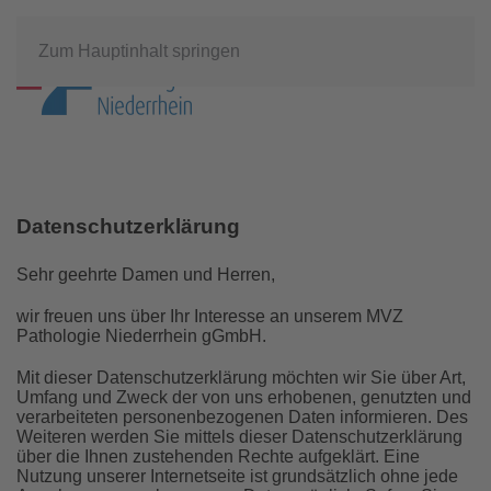
Zum Hauptinhalt springen
Datenschutzerklärung
Sehr geehrte Damen und Herren,
wir freuen uns über Ihr Interesse an unserem MVZ
Pathologie Niederrhein gGmbH.
Mit dieser Datenschutzerklärung möchten wir Sie über Art,
Umfang und Zweck der von uns erhobenen, genutzten und
verarbeiteten personenbezogenen Daten informieren. Des
Weiteren werden Sie mittels dieser Datenschutzerklärung
über die Ihnen zustehenden Rechte aufgeklärt. Eine
Nutzung unserer Internetseite ist grundsätzlich ohne jede