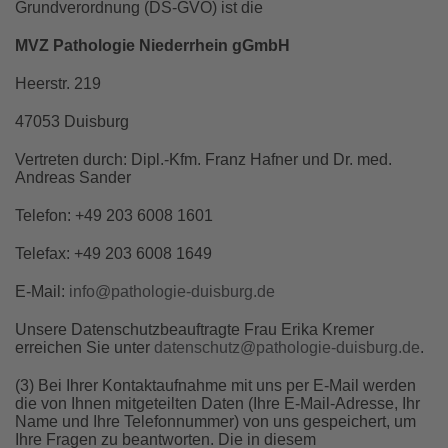
Grundverordnung (DS-GVO) ist die
MVZ Pathologie Niederrhein gGmbH
Heerstr. 219
47053 Duisburg
Vertreten durch: Dipl.-Kfm. Franz Hafner und Dr. med.
Andreas Sander
Telefon: +49 203 6008 1601
Telefax: +49 203 6008 1649
E-Mail:
info@pathologie-duisburg.de
Unsere Datenschutzbeauftragte Frau Erika Kremer
erreichen Sie unter
datenschutz@pathologie-duisburg.de
.
(3) Bei Ihrer Kontaktaufnahme mit uns per E-Mail werden
die von Ihnen mitgeteilten Daten (Ihre E-Mail-Adresse, Ihr
Name und Ihre Telefonnummer) von uns gespeichert, um
Ihre Fragen zu beantworten. Die in diesem