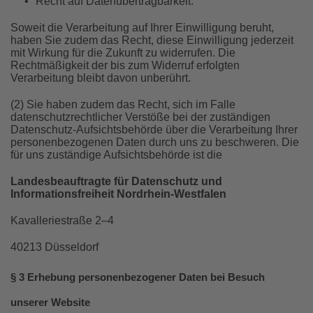
•
Recht auf Datenübertragbarkeit.
Soweit die Verarbeitung auf Ihrer Einwilligung beruht,
haben Sie zudem das Recht, diese Einwilligung jederzeit
mit Wirkung für die Zukunft zu widerrufen. Die
Rechtmäßigkeit der bis zum Widerruf erfolgten
Verarbeitung bleibt davon unberührt.
(2) Sie haben zudem das Recht, sich im Falle
datenschutzrechtlicher Verstöße bei der zuständigen
Datenschutz-Aufsichtsbehörde über die Verarbeitung Ihrer
personenbezogenen Daten durch uns zu beschweren. Die
für uns zuständige Aufsichtsbehörde ist die
Landesbeauftragte für Datenschutz und
Informationsfreiheit Nordrhein-Westfalen
Kavalleriestraße 2–4
40213 Düsseldorf
§ 3 Erhebung personenbezogener Daten bei Besuch
unserer Website