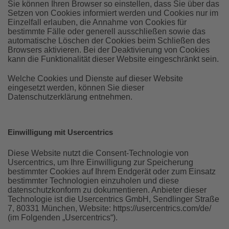
Sie können Ihren Browser so einstellen, dass Sie über das
Setzen von Cookies informiert werden und Cookies nur im
Einzelfall erlauben, die Annahme von Cookies für
bestimmte Fälle oder generell ausschließen sowie das
automatische Löschen der Cookies beim Schließen des
Browsers aktivieren. Bei der Deaktivierung von Cookies
kann die Funktionalität dieser Website eingeschränkt sein.
Welche Cookies und Dienste auf dieser Website
eingesetzt werden, können Sie dieser
Datenschutzerklärung entnehmen.
Einwilligung mit Usercentrics
Diese Website nutzt die Consent-Technologie von
Usercentrics, um Ihre Einwilligung zur Speicherung
bestimmter Cookies auf Ihrem Endgerät oder zum Einsatz
bestimmter Technologien einzuholen und diese
datenschutzkonform zu dokumentieren. Anbieter dieser
Technologie ist die Usercentrics GmbH, Sendlinger Straße
7, 80331 München, Website: https://usercentrics.com/de/
(im Folgenden „Usercentrics“).