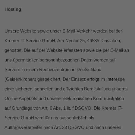
Hosting
Unsere Website sowie unser E-Mail-Verkehr werden bei der
Kremer IT-Service GmbH, Am Neutor 25, 46535 Dinslaken,
gehostet. Die auf der Website erfassten sowie die per E-Mail an
uns übermittelten personenbezogenen Daten werden auf
Servern in einem Rechenzentrum in Deutschland
(Gelsenkirchen) gespeichert. Der Einsatz erfolgt im Interesse
einer sicheren, schnellen und effizienten Bereitstellung unseres
Online-Angebots und unserer elektronischen Kommunikation
auf Grundlage von Art. 6 Abs. 1 lit. f DSGVO. Die Kremer IT-
Service GmbH wird für uns ausschließlich als
Auftragsverarbeiter nach Art. 28 DSGVO und nach unseren