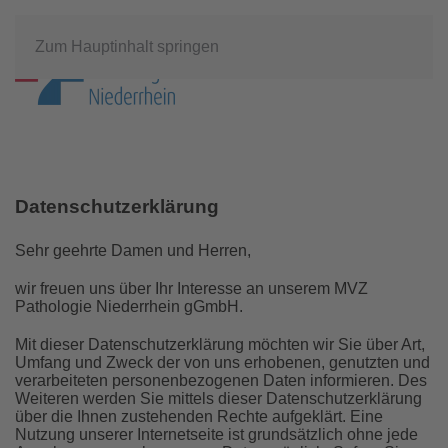
Zum Hauptinhalt springen
Datenschutzerklärung
Sehr geehrte Damen und Herren,
wir freuen uns über Ihr Interesse an unserem MVZ
Pathologie Niederrhein gGmbH.
Mit dieser Datenschutzerklärung möchten wir Sie über Art,
Umfang und Zweck der von uns erhobenen, genutzten und
verarbeiteten personenbezogenen Daten informieren. Des
Weiteren werden Sie mittels dieser Datenschutzerklärung
über die Ihnen zustehenden Rechte aufgeklärt. Eine
Nutzung unserer Internetseite ist grundsätzlich ohne jede