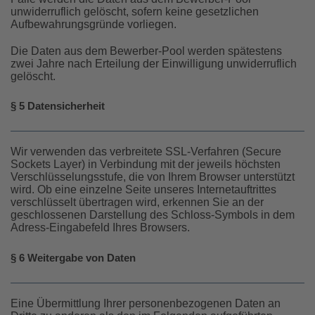
unwiderruflich gelöscht, sofern keine gesetzlichen
Aufbewahrungsgründe vorliegen.
Die Daten aus dem Bewerber-Pool werden spätestens
zwei Jahre nach Erteilung der Einwilligung unwiderruflich
gelöscht.
§ 5 Datensicherheit
Wir verwenden das verbreitete SSL-Verfahren (Secure
Sockets Layer) in Verbindung mit der jeweils höchsten
Verschlüsselungsstufe, die von Ihrem Browser unterstützt
wird. Ob eine einzelne Seite unseres Internetauftrittes
verschlüsselt übertragen wird, erkennen Sie an der
geschlossenen Darstellung des Schloss-Symbols in dem
Adress-Eingabefeld Ihres Browsers.
§ 6 Weitergabe von Daten
Eine Übermittlung Ihrer personenbezogenen Daten an