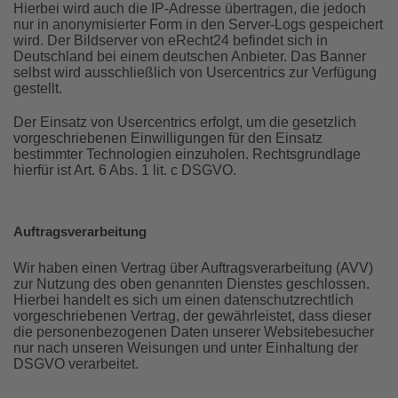
Hierbei wird auch die IP-Adresse übertragen, die jedoch
nur in anonymisierter Form in den Server-Logs gespeichert
wird. Der Bildserver von eRecht24 befindet sich in
Deutschland bei einem deutschen Anbieter. Das Banner
selbst wird ausschließlich von Usercentrics zur Verfügung
gestellt.
Der Einsatz von Usercentrics erfolgt, um die gesetzlich
vorgeschriebenen Einwilligungen für den Einsatz
bestimmter Technologien einzuholen. Rechtsgrundlage
hierfür ist Art. 6 Abs. 1 lit. c DSGVO.
Auftragsverarbeitung
Wir haben einen Vertrag über Auftragsverarbeitung (AVV)
zur Nutzung des oben genannten Dienstes geschlossen.
Hierbei handelt es sich um einen datenschutzrechtlich
vorgeschriebenen Vertrag, der gewährleistet, dass dieser
die personenbezogenen Daten unserer Websitebesucher
nur nach unseren Weisungen und unter Einhaltung der
DSGVO verarbeitet.