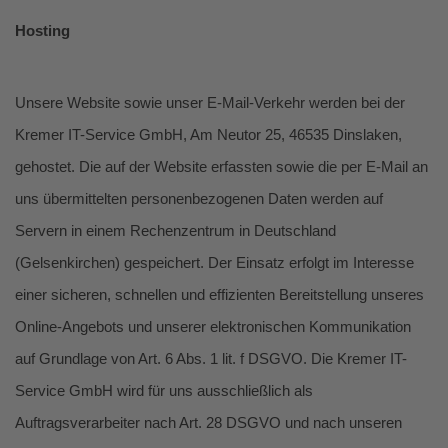
Hosting
Unsere Website sowie unser E-Mail-Verkehr werden bei der
Kremer IT-Service GmbH, Am Neutor 25, 46535 Dinslaken,
gehostet. Die auf der Website erfassten sowie die per E-Mail an
uns übermittelten personenbezogenen Daten werden auf
Servern in einem Rechenzentrum in Deutschland
(Gelsenkirchen) gespeichert. Der Einsatz erfolgt im Interesse
einer sicheren, schnellen und effizienten Bereitstellung unseres
Online-Angebots und unserer elektronischen Kommunikation
auf Grundlage von Art. 6 Abs. 1 lit. f DSGVO. Die Kremer IT-
Service GmbH wird für uns ausschließlich als
Auftragsverarbeiter nach Art. 28 DSGVO und nach unseren