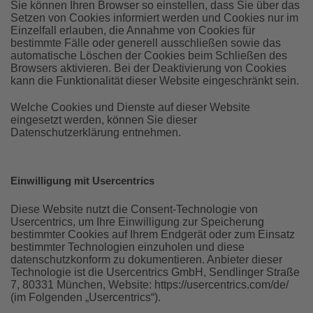
Sie können Ihren Browser so einstellen, dass Sie über das
Setzen von Cookies informiert werden und Cookies nur im
Einzelfall erlauben, die Annahme von Cookies für
bestimmte Fälle oder generell ausschließen sowie das
automatische Löschen der Cookies beim Schließen des
Browsers aktivieren. Bei der Deaktivierung von Cookies
kann die Funktionalität dieser Website eingeschränkt sein.
Welche Cookies und Dienste auf dieser Website
eingesetzt werden, können Sie dieser
Datenschutzerklärung entnehmen.
Einwilligung mit Usercentrics
Diese Website nutzt die Consent-Technologie von
Usercentrics, um Ihre Einwilligung zur Speicherung
bestimmter Cookies auf Ihrem Endgerät oder zum Einsatz
bestimmter Technologien einzuholen und diese
datenschutzkonform zu dokumentieren. Anbieter dieser
Technologie ist die Usercentrics GmbH, Sendlinger Straße
7, 80331 München, Website: https://usercentrics.com/de/
(im Folgenden „Usercentrics“).