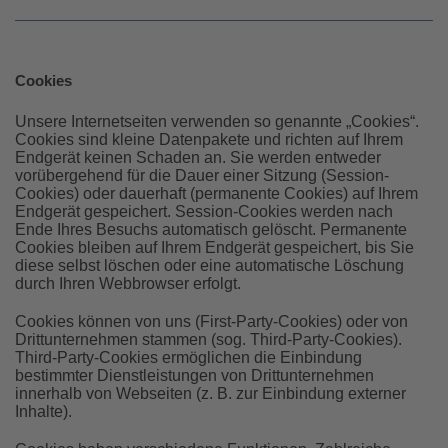
Cookies
Unsere Internetseiten verwenden so genannte „Cookies“.
Cookies sind kleine Datenpakete und richten auf Ihrem
Endgerät keinen Schaden an. Sie werden entweder
vorübergehend für die Dauer einer Sitzung (Session-
Cookies) oder dauerhaft (permanente Cookies) auf Ihrem
Endgerät gespeichert. Session-Cookies werden nach
Ende Ihres Besuchs automatisch gelöscht. Permanente
Cookies bleiben auf Ihrem Endgerät gespeichert, bis Sie
diese selbst löschen oder eine automatische Löschung
durch Ihren Webbrowser erfolgt.
Cookies können von uns (First-Party-Cookies) oder von
Drittunternehmen stammen (sog. Third-Party-Cookies).
Third-Party-Cookies ermöglichen die Einbindung
bestimmter Dienstleistungen von Drittunternehmen
innerhalb von Webseiten (z. B. zur Einbindung externer
Inhalte).