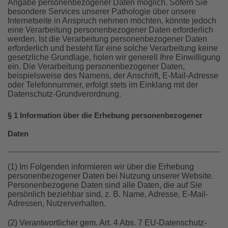
Angabe personenbezogener Daten möglich. Sofern Sie
besondere Services unserer Pathologie über unsere
Internetseite in Anspruch nehmen möchten, könnte jedoch
eine Verarbeitung personenbezogener Daten erforderlich
werden. Ist die Verarbeitung personenbezogener Daten
erforderlich und besteht für eine solche Verarbeitung keine
gesetzliche Grundlage, holen wir generell Ihre Einwilligung
ein. Die Verarbeitung personenbezogener Daten,
beispielsweise des Namens, der Anschrift, E-Mail-Adresse
oder Telefonnummer, erfolgt stets im Einklang mit der
Datenschutz-Grundverordnung.
§ 1 Information über die Erhebung personenbezogener
Daten
(1) Im Folgenden informieren wir über die Erhebung
personenbezogener Daten bei Nutzung unserer Website.
Personenbezogene Daten sind alle Daten, die auf Sie
persönlich beziehbar sind, z. B. Name, Adresse, E-Mail-
Adressen, Nutzerverhalten.
(2) Verantwortlicher gem. Art. 4 Abs. 7 EU-Datenschutz-