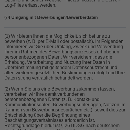
Log-Files erfasst werden.
§ 4 Umgang mit Bewerbungen/Bewerberdaten
(1) Wir bieten Ihnen die Möglichkeit, sich bei uns zu
bewerben (z. B. per E-Mail oder postalisch). Im Folgenden
informieren wir Sie über Umfang, Zweck und Verwendung
Ihrer im Rahmen des Bewerbungsprozesses erhobenen
personenbezogenen Daten. Wir versichern, dass die
Erhebung, Verarbeitung und Nutzung Ihrer Daten in
Übereinstimmung mit geltendem Datenschutzrecht und
allen weiteren gesetzlichen Bestimmungen erfolgt und Ihre
Daten streng vertraulich behandelt werden.
(2) Wenn Sie uns eine Bewerbung zukommen lassen,
verarbeiten wir Ihre damit verbundenen
personenbezogenen Daten (z. B. Kontakt- und
Kommunikationsdaten, Bewerbungsunterlagen, Notizen im
Rahmen von Bewerbungsgesprächen etc.), soweit dies zur
Entscheidung über die Begründung eines
Beschäftigungsverhältnisses erforderlich ist.
Rechtsgrundlage hierfür ist § 26 BDSG nach deutschem