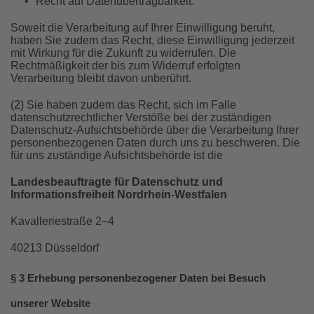
•
Recht auf Datenübertragbarkeit.
Soweit die Verarbeitung auf Ihrer Einwilligung beruht,
haben Sie zudem das Recht, diese Einwilligung jederzeit
mit Wirkung für die Zukunft zu widerrufen. Die
Rechtmäßigkeit der bis zum Widerruf erfolgten
Verarbeitung bleibt davon unberührt.
(2) Sie haben zudem das Recht, sich im Falle
datenschutzrechtlicher Verstöße bei der zuständigen
Datenschutz-Aufsichtsbehörde über die Verarbeitung Ihrer
personenbezogenen Daten durch uns zu beschweren. Die
für uns zuständige Aufsichtsbehörde ist die
Landesbeauftragte für Datenschutz und
Informationsfreiheit Nordrhein-Westfalen
Kavalleriestraße 2–4
40213 Düsseldorf
§ 3 Erhebung personenbezogener Daten bei Besuch
unserer Website