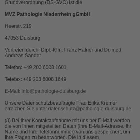
Grundverordnung (DS-GVO) ist die
MVZ Pathologie Niederrhein gGmbH
Heerstr. 219
47053 Duisburg
Vertreten durch: Dipl.-Kfm. Franz Hafner und Dr. med.
Andreas Sander
Telefon: +49 203 6008 1601
Telefax: +49 203 6008 1649
E-Mail:
info@pathologie-duisburg.de
Unsere Datenschutzbeauftragte Frau Erika Kremer
erreichen Sie unter
datenschutz@pathologie-duisburg.de
.
(3) Bei Ihrer Kontaktaufnahme mit uns per E-Mail werden
die von Ihnen mitgeteilten Daten (Ihre E-Mail-Adresse, Ihr
Name und Ihre Telefonnummer) von uns gespeichert, um
Ihre Fragen zu beantworten. Die in diesem