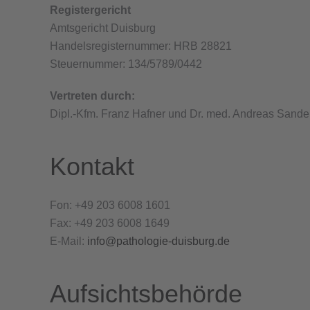
Registergericht
Amtsgericht Duisburg
Handelsregisternummer: HRB 28821
Steuernummer: 134/5789/0442
Vertreten durch:
Dipl.-Kfm. Franz Hafner und Dr. med. Andreas Sand
Kontakt
Fon: +49 203 6008 1601
Fax: +49 203 6008 1649
E-Mail:
info@pathologie-duisburg.de
Aufsichtsbehörde