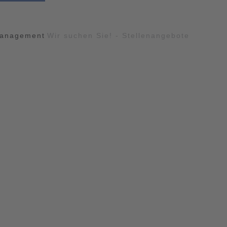
management
Wir suchen Sie! - Stellenangebote