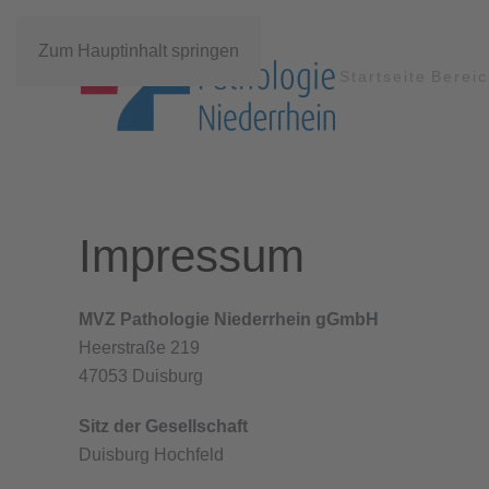
Zum Hauptinhalt springen
Startseite
Berei
Impressum
MVZ Pathologie Niederrhein gGmbH
Heerstraße 219
47053 Duisburg
Sitz der Gesellschaft
Duisburg Hochfeld