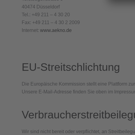
40474 Düsseldorf
Tel.: +49 211 – 4 30 20
Fax: +49 211 – 4 30 2 2009
Internet:
www.aekno.de
EU-Streitschlichtung
Die Europäische Kommission stellt eine Plattform zur
Unsere E-Mail-Adresse finden Sie oben im Impressu
Verbraucher­streit­beileg
Wir sind nicht bereit oder verpflichtet, an Streitbei