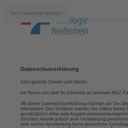
Zum Hauptinhalt springen
Startseite
Berei
Datenschutzerklärung
Sehr geehrte Damen und Herren,
wir freuen uns über Ihr Interesse an unserem MVZ P
Mit dieser Datenschutzerklärung möchten wir Sie ü
informieren. Des Weiteren werden Sie mittels dieser 
grundsätzlich ohne jede Angabe personenbezogener 
möchten, könnte jedoch eine Verarbeitung personenbe
eine solche Verarbeitung keine gesetzliche Grundlag