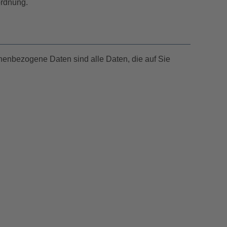
ordnung.
enbezogene Daten sind alle Daten, die auf Sie