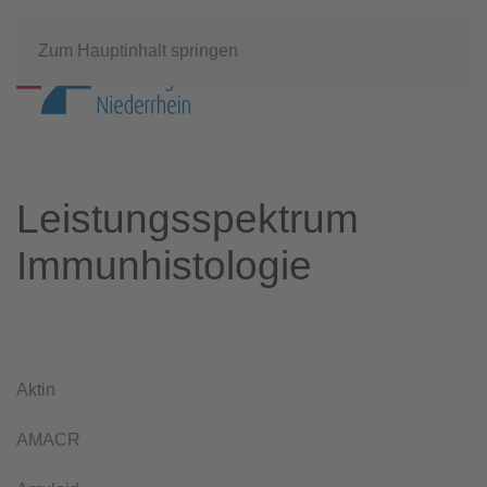
Zum Hauptinhalt springen
Leistungsspektrum
Immunhistologie
Aktin
AMACR